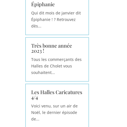
Épiphanie
Qui dit mois de janvier dit
Épiphanie ! ? Retrouvez
dès...
Très bonne année
2023 !
Tous les commerçants des
Halles de Cholet vous
souhaitent...
Les Halles Caricatures
4/4
Voici venu, sur un air de
Noël, le dernier épisode
de...