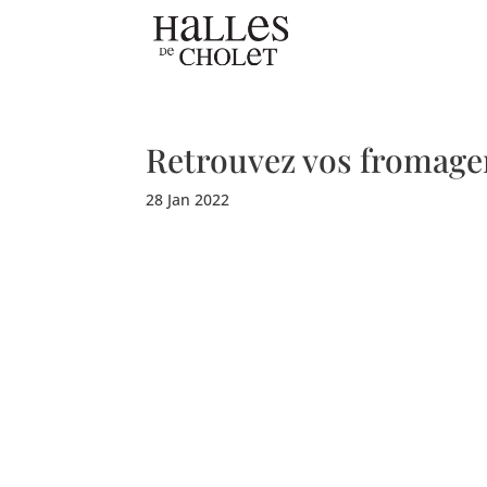
Retrouvez vos fromage
28 Jan 2022