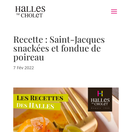
Recette : Saint-Jacques
snackées et fondue de
poireau
7 Fév 2022