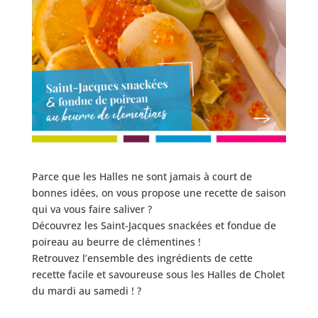
Parce que les Halles ne sont jamais à court de
bonnes idées, on vous propose une recette de saison
qui va vous faire saliver ?
Découvrez les Saint-Jacques snackées et fondue de
poireau au beurre de clémentines !
Retrouvez l’ensemble des ingrédients de cette
recette facile et savoureuse sous les Halles de Cholet
du mardi au samedi ! ?