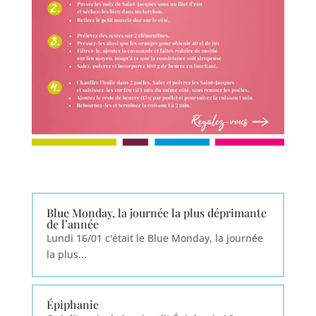
Blue Monday, la journée la plus déprimante
de l’année
Lundi 16/01 c'était le Blue Monday, la journée
la plus...
Épiphanie