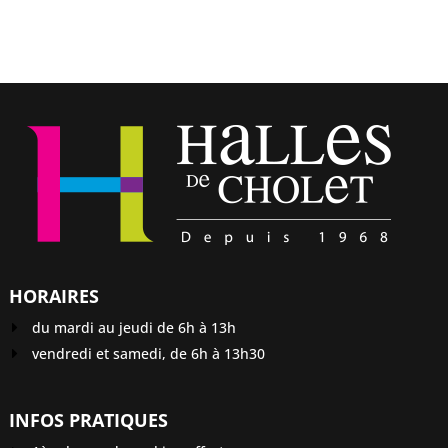
HORAIRES
du mardi au jeudi de 6h à 13h
vendredi et samedi, de 6h à 13h30
INFOS PRATIQUES