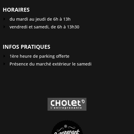
HORAIRES
du mardi au jeudi de 6h à 13h
vendredi et samedi, de 6h à 13h30
INFOS PRATIQUES
1ère heure de parking offerte
Présence du marché extérieur le samedi