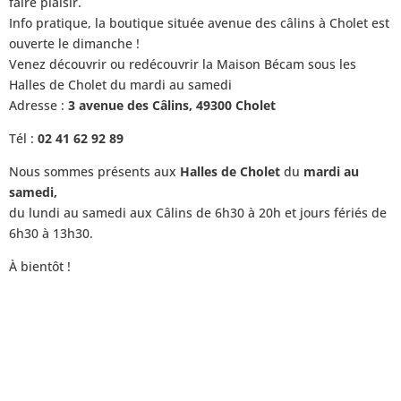
faire plaisir.
Info pratique, la boutique située avenue des câlins à Cholet est
ouverte le dimanche !
Venez découvrir ou redécouvrir la Maison Bécam sous les
Halles de Cholet du mardi au samedi
Adresse :
3 avenue des Câlins, 49300 Cholet
Tél :
02 41 62 92 89
Nous sommes présents aux
Halles de Cholet
du
mardi au
samedi,
du lundi au samedi aux Câlins de 6h30 à 20h et jours fériés de
6h30 à 13h30.
À bientôt !