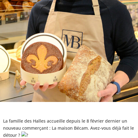
La famille des Halles accueille depuis le 8 février dernier un
nouveau commerçant : La maison Bécam. Avez-vous déjà fait le
détour ?