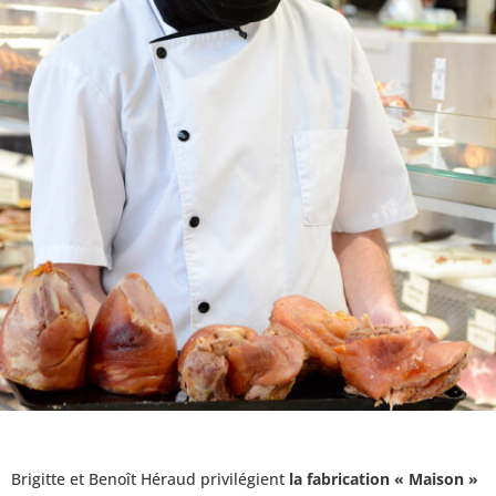
Brigitte et Benoît Héraud privilégient
la fabrication « Maison »