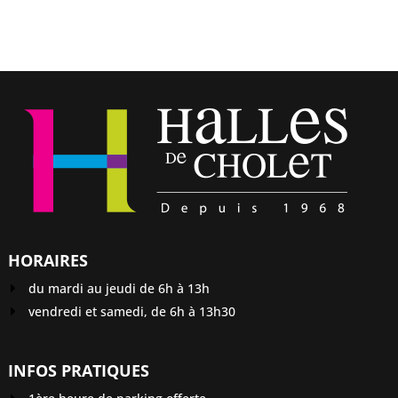
HORAIRES
du mardi au jeudi de 6h à 13h
vendredi et samedi, de 6h à 13h30
INFOS PRATIQUES