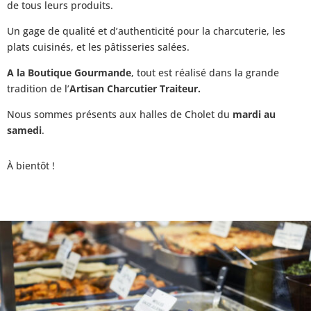
de tous leurs produits.
Un gage de qualité et d’authenticité pour la charcuterie, les
plats cuisinés, et les pâtisseries salées.
A la Boutique Gourmande
, tout est réalisé dans la grande
tradition de l’
Artisan Charcutier Traiteur.
Nous sommes présents aux halles de Cholet du
mardi au
samedi
.
À bientôt !